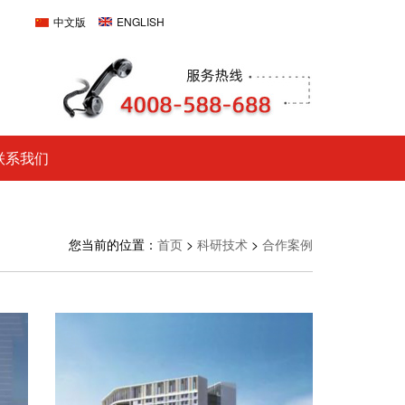
中文版
ENGLISH
联系我们
您当前的位置：
首页
>
科研技术
>
合作案例