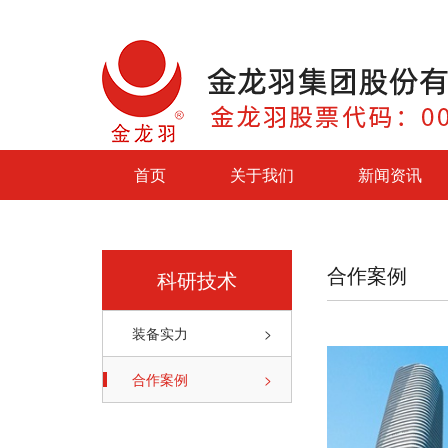
首页
关于我们
新闻资讯
合作案例
科研技术
装备实力
>
合作案例
>