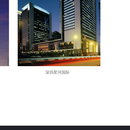
深圳星河国际