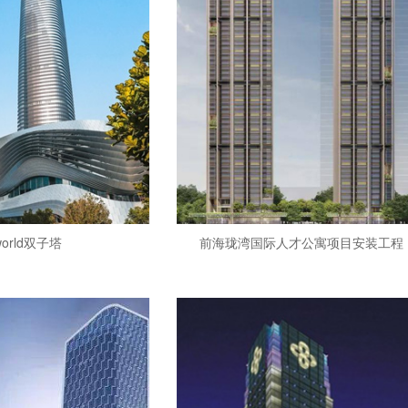
orld双子塔
前海珑湾国际人才公寓项目安装工程