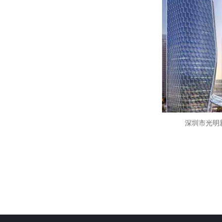
深圳市光明