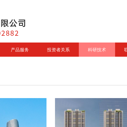
产品服务
投资者关系
科研技术