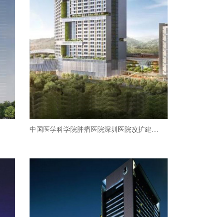
中国医学科学院肿瘤医院深圳医院改扩建工程（二期）项目